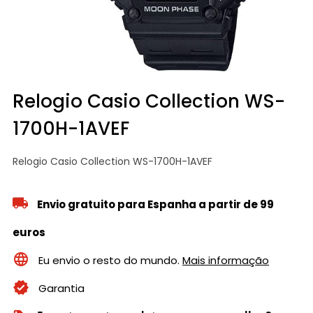
Relogio Casio Collection WS-
1700H-1AVEF
Relogio Casio Collection WS-1700H-1AVEF
Envio gratuito para Espanha a partir de 99
euros
Eu envio o resto do mundo.
Mais informação
Garantia