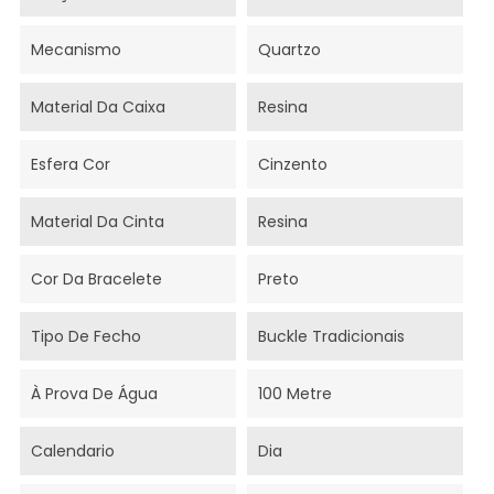
Mecanismo
Quartzo
Material Da Caixa
Resina
Esfera Cor
Cinzento
Material Da Cinta
Resina
Cor Da Bracelete
Preto
Tipo De Fecho
Buckle Tradicionais
À Prova De Água
100 Metre
Calendario
Dia