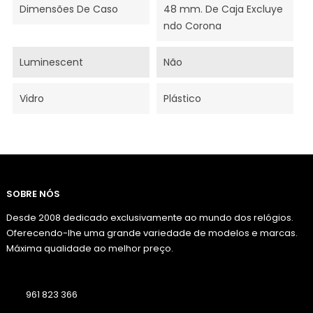
Dimensões De Caso
48 mm. De Caja Excluye
ndo Corona
Luminescent
Não
Vidro
Plástico
SOBRE NÓS
Desde 2008 dedicado exclusivamente ao mundo dos relógios.
Oferecendo-lhe uma grande variedade de modelos e marcas.
Máxima qualidade ao melhor preço.
961 823 366