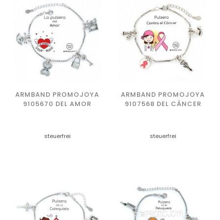
ARMBAND PROMOJOYA
ARMBAND PROMOJOYA
9105670 DEL AMOR
9107568 DEL CÁNCER
steuerfrei
steuerfrei