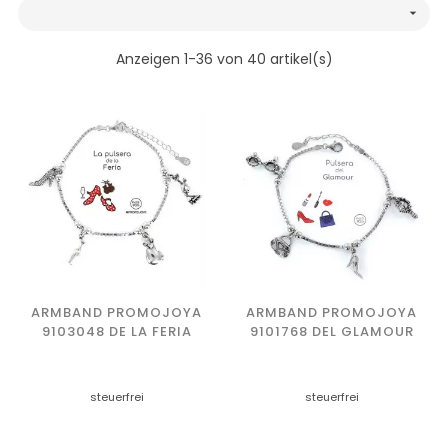

Anzeigen 1-36 von 40 artikel(s)
ARMBAND PROMOJOYA
ARMBAND PROMOJOYA
9103048 DE LA FERIA
9101768 DEL GLAMOUR
steuerfrei
steuerfrei