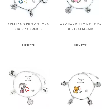
ARMBAND PROMOJOYA
ARMBAND PROMOJOYA
9101776 SUERTE
9101861 MAMÁ
steuerfrei
steuerfrei