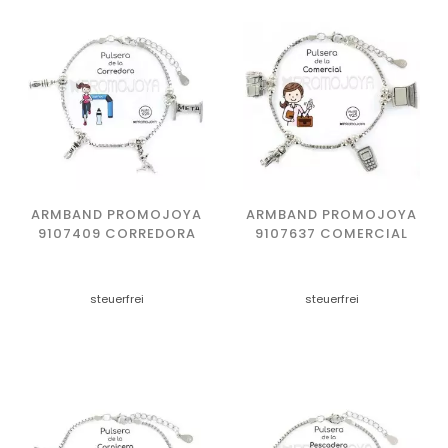
ARMBAND PROMOJOYA
ARMBAND PROMOJOYA
9107409 CORREDORA
9107637 COMERCIAL
steuerfrei
steuerfrei