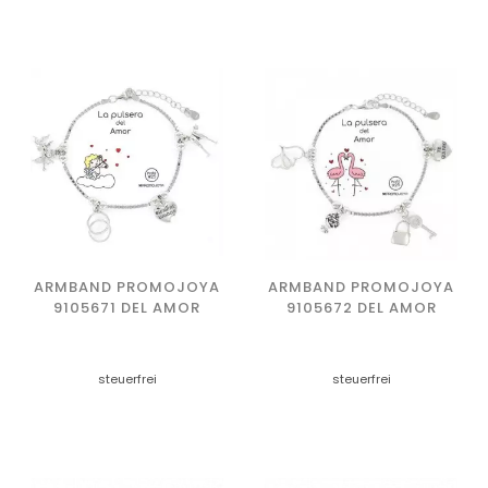
ARMBAND PROMOJOYA
ARMBAND PROMOJOYA
9105671 DEL AMOR
9105672 DEL AMOR
steuerfrei
steuerfrei