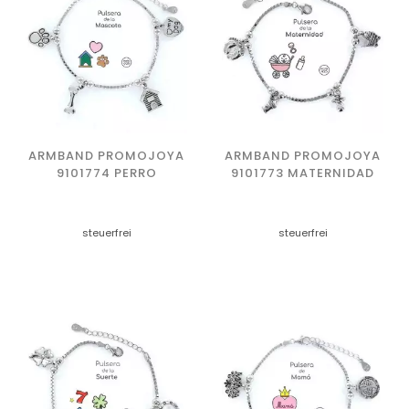
ARMBAND PROMOJOYA
ARMBAND PROMOJOYA
9101774 PERRO
9101773 MATERNIDAD
steuerfrei
steuerfrei