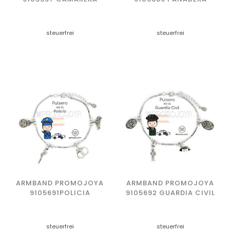
steuerfrei
steuerfrei
ARMBAND PROMOJOYA
ARMBAND PROMOJOYA
9105691POLICIA
9105692 GUARDIA CIVIL
steuerfrei
steuerfrei