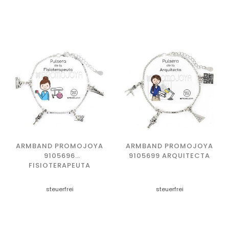
ARMBAND PROMOJOYA
ARMBAND PROMOJOYA
9105696
9105699 ARQUITECTA
FISIOTERAPEUTA
steuerfrei
steuerfrei