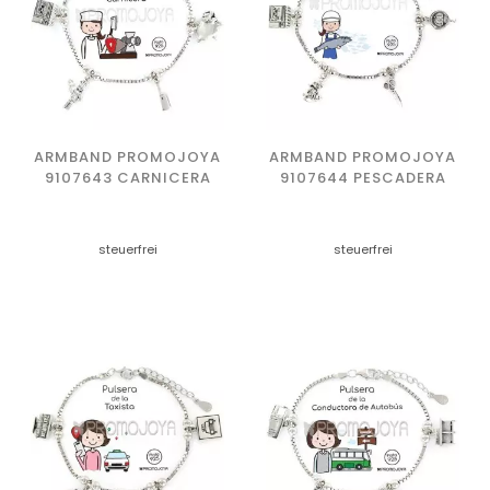
ARMBAND PROMOJOYA
ARMBAND PROMOJOYA
9107643 CARNICERA
9107644 PESCADERA
steuerfrei
steuerfrei