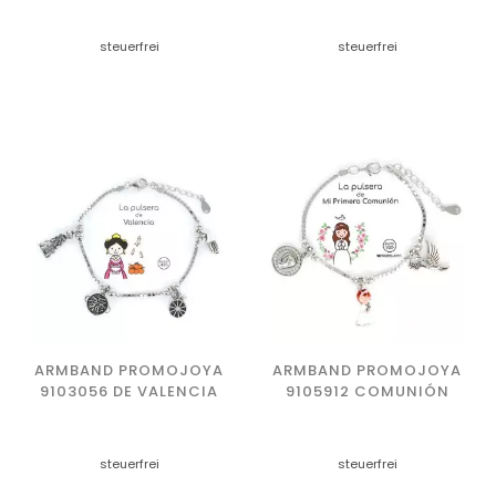
steuerfrei
steuerfrei
ARMBAND PROMOJOYA
ARMBAND PROMOJOYA
9103056 DE VALENCIA
9105912 COMUNIÓN
steuerfrei
steuerfrei