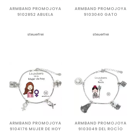
ARMBAND PROMOJOYA
ARMBAND PROMOJOYA
9102852 ABUELA
9103040 GATO
steuerfrei
steuerfrei
ARMBAND PROMOJOYA
ARMBAND PROMOJOYA
9104176 MUJER DE HOY
9103049 DEL ROCÍO