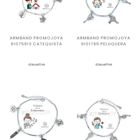
ARMBAND PROMOJOYA
ARMBAND PROMOJOYA
91075913 CATEQUISTA
9101765 PELUQUERA
steuerfrei
steuerfrei