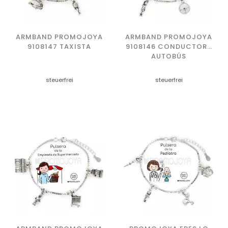
ARMBAND PROMOJOYA
ARMBAND PROMOJOYA
9108147 TAXISTA
9108146 CONDUCTORA
AUTOBÚS
steuerfrei
steuerfrei