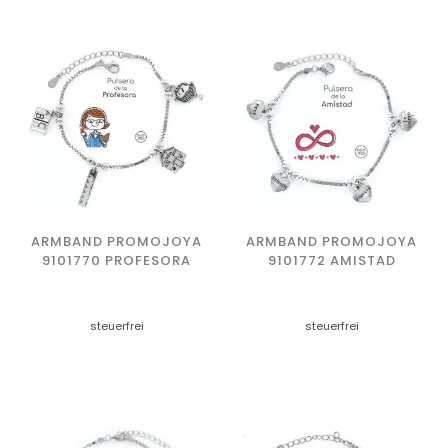
ARMBAND PROMOJOYA
ARMBAND PROMOJOYA
9101770 PROFESORA
9101772 AMISTAD
steuerfrei
steuerfrei