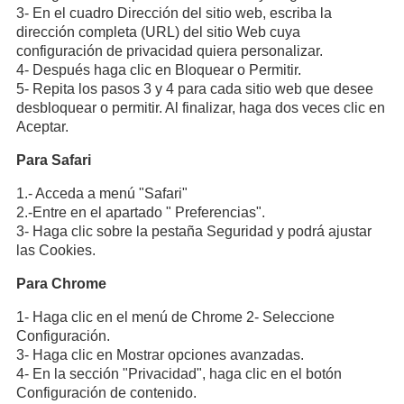
3- En el cuadro Dirección del sitio web, escriba la
dirección completa (URL) del sitio Web cuya
configuración de privacidad quiera personalizar.
4- Después haga clic en Bloquear o Permitir.
5- Repita los pasos 3 y 4 para cada sitio web que desee
desbloquear o permitir. Al finalizar, haga dos veces clic en
Aceptar.
Para Safari
1.- Acceda a menú "Safari"
2.-Entre en el apartado " Preferencias".
3- Haga clic sobre la pestaña Seguridad y podrá ajustar
las Cookies.
Para Chrome
1- Haga clic en el menú de Chrome 2- Seleccione
Configuración.
3- Haga clic en Mostrar opciones avanzadas.
4- En la sección "Privacidad", haga clic en el botón
Configuración de contenido.