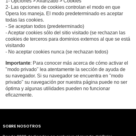
1- Opciones > Avanzado > Cookies
2- Las opciones de cookies controlan el modo en que
Opera los maneja. El modo predeterminado es aceptar
todas las cookies.
- Se aceptan todos (predeterminado)
- Aceptar cookies sólo del sitio visitado (se rechazan las
cookies de terceros para dominios externos al que se está
visitando
- No aceptar cookies nunca (se rechazan todos)
Importante
: Para conocer más acerca de cómo activar el
"modo privado" lea atentamente la sección de ayuda de
su navegador. Si su navegador se encuentra en "modo
privado" su navegación por nuestra página puede no ser
óptima y algunas utilidades pueden no funcionar
eficazmente.
SOBRE NOSOTROS