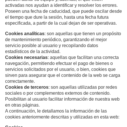
activadas nos ayudan a identificar y resolver los errores.
Poseen una fecha de caducidad, que puede oscilar desde
el tiempo que dure la sesión, hasta una fecha futura
especificada, a partir de la cual dejan de ser operativas.
Cookies analíticas
: son aquellas que tienen un propósito
de mantenimiento periódico, garantizando el mejor
servicio posible al usuario y recopilando datos
estadísticos de la actividad.
Cookies necesarias
: aquellas que facilitan una correcta
navegación, permitiendo efectuar el pago de bienes o
servicios solicitados por el usuario, o bien, cookies que
sirven para asegurar que el contenido de la web se carga
correctamente.
Cookies de terceros
: son aquellas utilizadas por redes
sociales o por complementos externos de contenido.
Posibilitan al usuario facilitar información de nuestra web
en otras páginas.
A continuación, le detallamos la información de las
cookies anteriormente descritas y utilizadas en esta web: