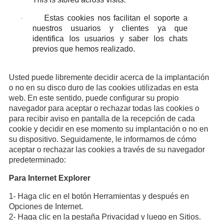
Estas cookies nos facilitan el soporte a
·
nuestros usuarios y clientes ya que
identifica los usuarios y saber los chats
previos que hemos realizado.
Usted puede libremente decidir acerca de la implantación
o no en su disco duro de las cookies utilizadas en esta
web. En este sentido, puede configurar su propio
navegador para aceptar o rechazar todas las cookies o
para recibir aviso en pantalla de la recepción de cada
cookie y decidir en ese momento su implantación o no en
su dispositivo. Seguidamente, le informamos de cómo
aceptar o rechazar las cookies a través de su navegador
predeterminado:
Para Internet Explorer
1- Haga clic en el botón Herramientas y después en
Opciones de Internet.
2- Haga clic en la pestaña Privacidad y luego en Sitios.