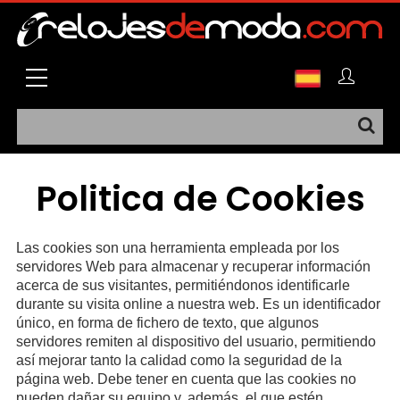
Politica de Cookies
Las cookies son una herramienta empleada por los
servidores Web para almacenar y recuperar información
acerca de sus visitantes, permitiéndonos identificarle
durante su visita online a nuestra web. Es un identificador
único, en forma de fichero de texto, que algunos
servidores remiten al dispositivo del usuario, permitiendo
así mejorar tanto la calidad como la seguridad de la
página web. Debe tener en cuenta que las cookies no
pueden dañar su equipo y, además, el que estén