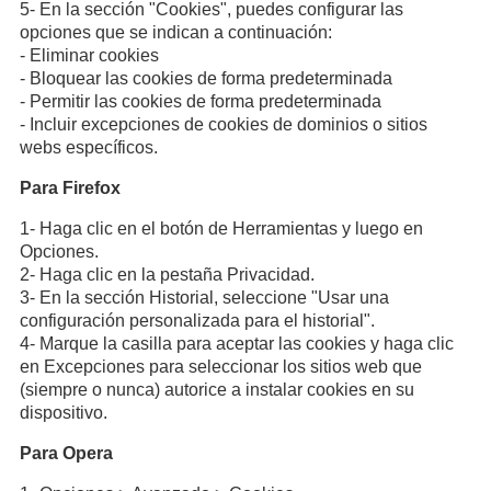
5- En la sección "Cookies", puedes configurar las
opciones que se indican a continuación:
- Eliminar cookies
- Bloquear las cookies de forma predeterminada
- Permitir las cookies de forma predeterminada
- Incluir excepciones de cookies de dominios o sitios
webs específicos.
Para Firefox
1- Haga clic en el botón de Herramientas y luego en
Opciones.
2- Haga clic en la pestaña Privacidad.
3- En la sección Historial, seleccione "Usar una
configuración personalizada para el historial".
4- Marque la casilla para aceptar las cookies y haga clic
en Excepciones para seleccionar los sitios web que
(siempre o nunca) autorice a instalar cookies en su
dispositivo.
Para Opera