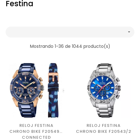
Festina

Mostrando 1-36 de 1044 producto(s)
RELOJ FESTINA
RELOJ FESTINA
CHRONO BIKE F20549/1
CHRONO BIKE F20543/2
CONNECTED