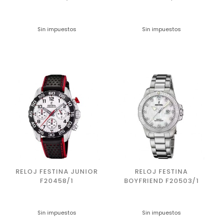
Sin impuestos
Sin impuestos
RELOJ FESTINA JUNIOR
RELOJ FESTINA
F20458/1
BOYFRIEND F20503/1
Sin impuestos
Sin impuestos