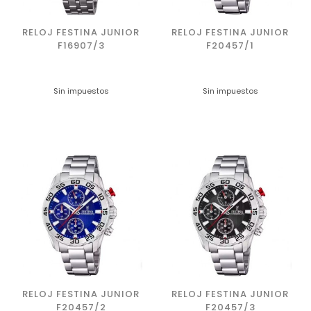
RELOJ FESTINA JUNIOR
RELOJ FESTINA JUNIOR
F16907/3
F20457/1
Sin impuestos
Sin impuestos
RELOJ FESTINA JUNIOR
RELOJ FESTINA JUNIOR
F20457/2
F20457/3