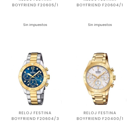
BOYFRIEND F20605/1
BOYFRIEND F20604/1
Sin impuestos
Sin impuestos
RELOJ FESTINA
RELOJ FESTINA
BOYFRIEND F20604/3
BOYFRIEND F20400/1