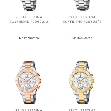
RELOJ FESTINA
RELOJ FESTINA
BOYFRIEND F20603/2
BOYFRIEND F20603/3
Sin impuestos
Sin impuestos
RELOJ FESTINA
RELOJ FESTINA