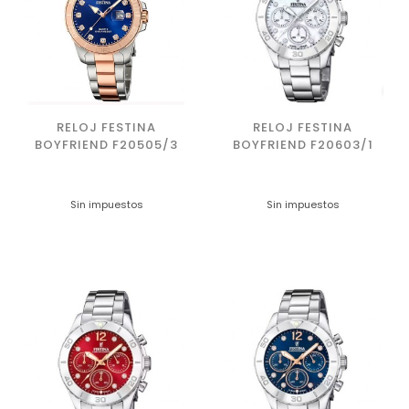
RELOJ FESTINA
RELOJ FESTINA
BOYFRIEND F20505/3
BOYFRIEND F20603/1
Sin impuestos
Sin impuestos