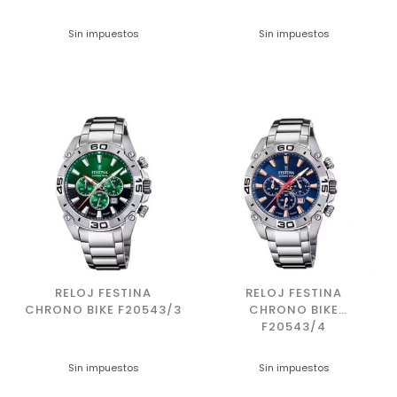
Sin impuestos
Sin impuestos
RELOJ FESTINA
RELOJ FESTINA
CHRONO BIKE F20543/3
CHRONO BIKE
F20543/4
Sin impuestos
Sin impuestos