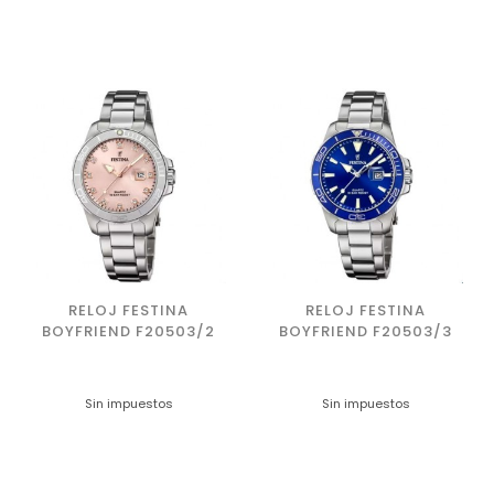
RELOJ FESTINA
RELOJ FESTINA
BOYFRIEND F20503/2
BOYFRIEND F20503/3
Sin impuestos
Sin impuestos