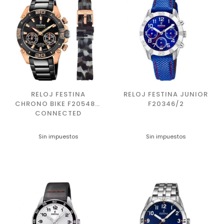
RELOJ FESTINA
RELOJ FESTINA JUNIOR
CHRONO BIKE F20548/1
F20346/2
CONNECTED
Sin impuestos
Sin impuestos