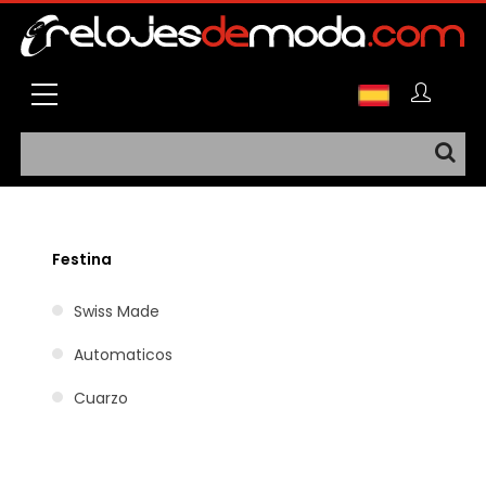
Festina
Swiss Made
Automaticos
Cuarzo