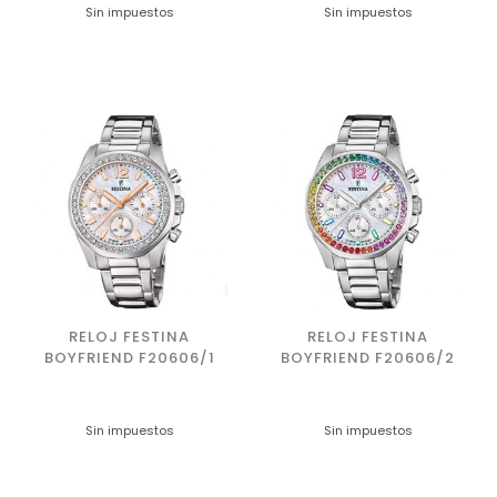
Sin impuestos
Sin impuestos
RELOJ FESTINA
RELOJ FESTINA
BOYFRIEND F20606/1
BOYFRIEND F20606/2
Sin impuestos
Sin impuestos