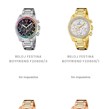
RELOJ FESTINA
RELOJ FESTINA
BOYFRIEND F20606/3
BOYFRIEND F20609/1
Sin impuestos
Sin impuestos