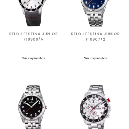
RELOJ FESTINA JUNIOR
RELOJ FESTINA JUNIOR
F16906/A
F16907/2
Sin impuestos
Sin impuestos