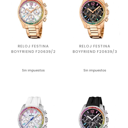
RELOJ FESTINA
RELOJ FESTINA
BOYFRIEND F20639/2
BOYFRIEND F20639/3
Sin impuestos
Sin impuestos