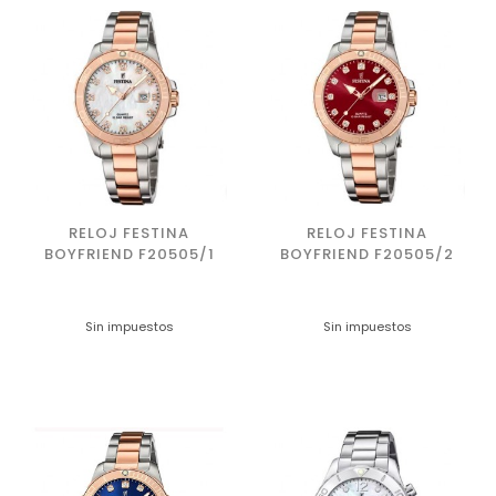
RELOJ FESTINA
RELOJ FESTINA
BOYFRIEND F20505/1
BOYFRIEND F20505/2
Sin impuestos
Sin impuestos