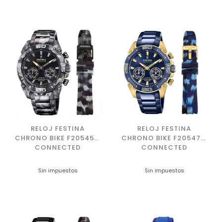
RELOJ FESTINA
RELOJ FESTINA
CHRONO BIKE F20545/1
CHRONO BIKE F20547/1
CONNECTED
CONNECTED
Sin impuestos
Sin impuestos