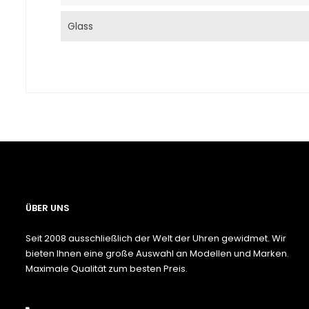
Glass
ÜBER UNS
Seit 2008 ausschließlich der Welt der Uhren gewidmet. Wir
bieten Ihnen eine große Auswahl an Modellen und Marken.
Maximale Qualität zum besten Preis.