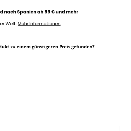
d nach Spanien ab 99 € und mehr
er Welt.
Mehr Informationen
dukt zu einem günstigeren Preis gefunden?