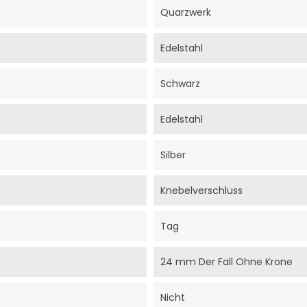
Quarzwerk
Edelstahl
Schwarz
Edelstahl
Silber
Knebelverschluss
Tag
24 mm Der Fall Ohne Krone
Nicht