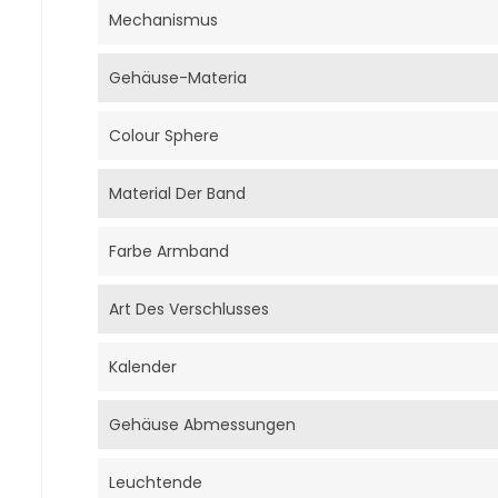
Mechanismus
Gehäuse-Materia
Colour Sphere
Material Der Band
Farbe Armband
Art Des Verschlusses
Kalender
Gehäuse Abmessungen
Leuchtende