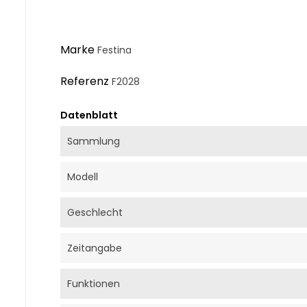
Marke
Festina
Referenz
F2028
Datenblatt
Sammlung
Modell
Geschlecht
Zeitangabe
Funktionen