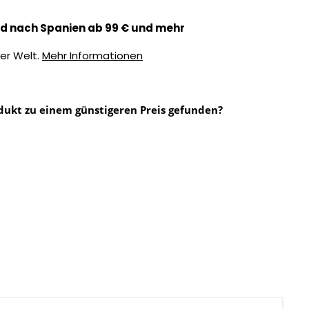
d nach Spanien ab 99 € und mehr
er Welt.
Mehr Informationen
dukt zu einem günstigeren Preis gefunden?