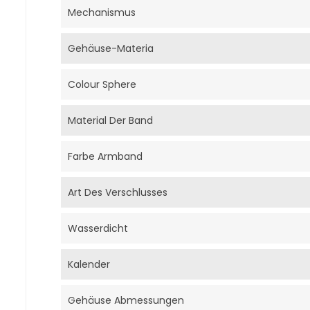
Mechanismus
Gehäuse-Materia
Colour Sphere
Material Der Band
Farbe Armband
Art Des Verschlusses
Wasserdicht
Kalender
Gehäuse Abmessungen