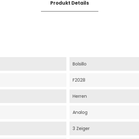
Produkt Details
Bolsillo
F2028
Herren
Analog
3 Zeiger