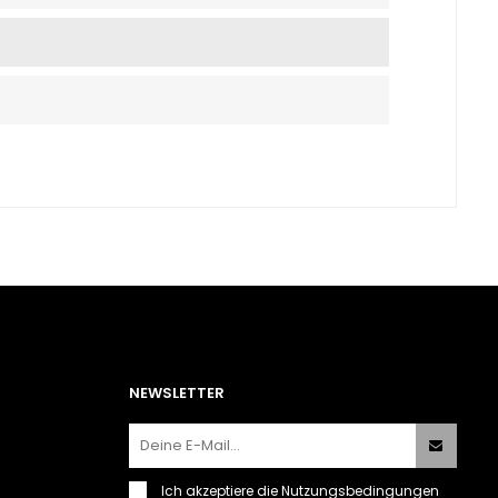
NEWSLETTER
Ich akzeptiere
die Nutzungsbedingungen