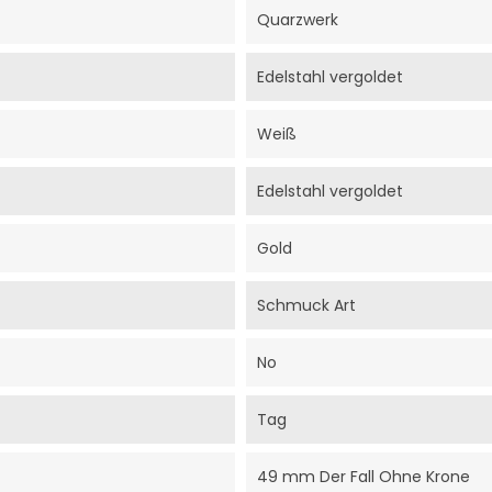
Quarzwerk
Edelstahl vergoldet
Weiß
Edelstahl vergoldet
Gold
Schmuck Art
No
Tag
49 mm Der Fall Ohne Krone