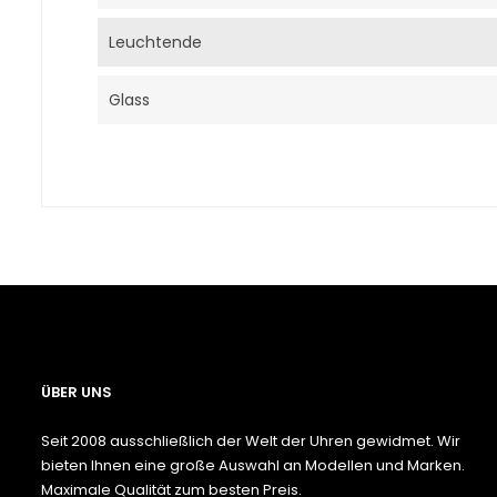
Leuchtende
Glass
ÜBER UNS
Seit 2008 ausschließlich der Welt der Uhren gewidmet. Wir
bieten Ihnen eine große Auswahl an Modellen und Marken.
Maximale Qualität zum besten Preis.