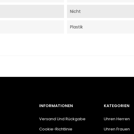
Nicht
Plastik
INFORMATIONEN
KATEGORIEN
Versand Und Rückgabe
Uhren Herren
Cookie-Richtlinie
Uhren Frauen