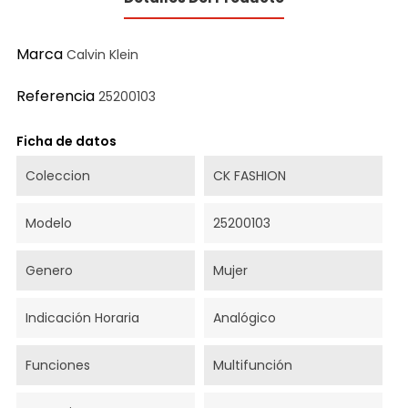
Marca
Calvin Klein
Referencia
25200103
Ficha de datos
Coleccion
CK FASHION
Modelo
25200103
Genero
Mujer
Indicación Horaria
Analógico
Funciones
Multifunción