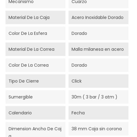
Mecanismo
Cuarzo
Material De La Caja
Acero Inoxidable Dorado
Color De La Esfera
Dorado
Material De La Correa
Malla milanesa en acero
Color De La Correa
Dorado
Tipo De Cierre
Click
Sumergible
30m ( 3 bar / 3 atm )
Calendario
Fecha
Dimension Ancho De Caj
38 mm Caja sin corona
A