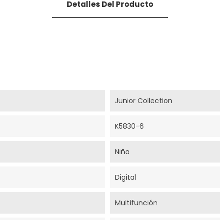
Detalles Del Producto
Junior Collection
K5830-6
Niña
Digital
Multifunción