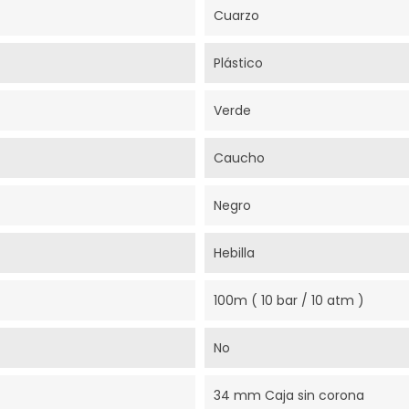
Cuarzo
Plástico
Verde
Caucho
Negro
Hebilla
100m ( 10 bar / 10 atm )
No
34 mm Caja sin corona