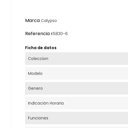
Marca
Calypso
Referencia
K5830-6
Ficha de datos
Coleccion
Modelo
Genero
Indicación Horaria
Funciones