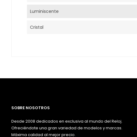
Luminiscente
Cristal
SOBRE NOSOTROS
Desde 2008 dedicados en exclusiva al mundo del Reloj.
Ofreciéndote una gran variedad de modelos y marcas.
Máxima calidad al mejor precio.