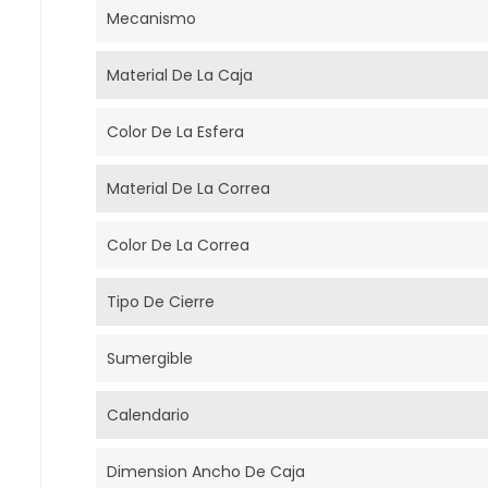
Mecanismo
Material De La Caja
Color De La Esfera
Material De La Correa
Color De La Correa
Tipo De Cierre
Sumergible
Calendario
Dimension Ancho De Caja