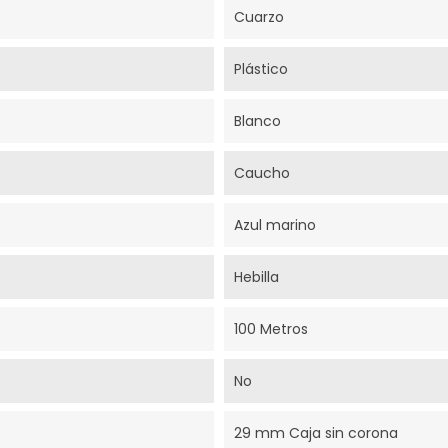
Cuarzo
Plástico
Blanco
Caucho
Azul marino
Hebilla
100 Metros
No
29 mm Caja sin corona