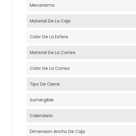
Mecanismo
Material De La Caja
Color De La Esfera
Material De La Correa
Color De La Correa
Tipo De Cierre
Sumergible
Calendario
Dimension Ancho De Caja