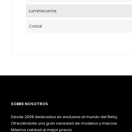
Luminiscente
Cristal
SOBRE NOSOTROS
Desde 2008 dedicados en exclusiva al mundo del Reloj.
Ofreciéndote una gran variedad de modelos y marcas.
Máxima calidad al mejor precio.