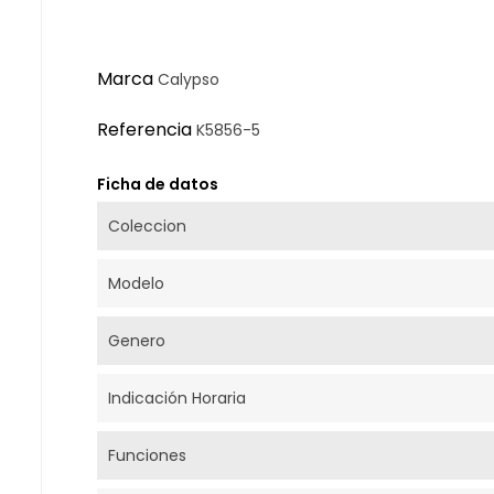
Marca
Calypso
Referencia
K5856-5
Ficha de datos
Coleccion
Modelo
Genero
Indicación Horaria
Funciones