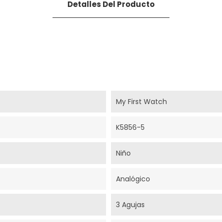
Detalles Del Producto
My First Watch
K5856-5
Niño
Analógico
3 Agujas