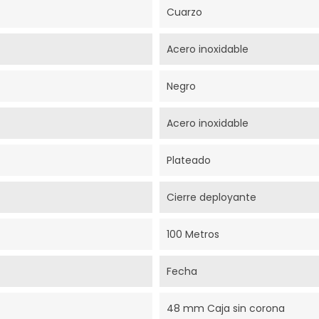
Cuarzo
Acero inoxidable
Negro
Acero inoxidable
Plateado
Cierre deployante
100 Metros
Fecha
48 mm Caja sin corona