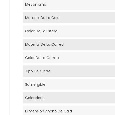
Mecanismo
Material De La Caja
Color De La Esfera
Material De La Correa
Color De La Correa
Tipo De Cierre
Sumergible
Calendario
Dimension Ancho De Caja