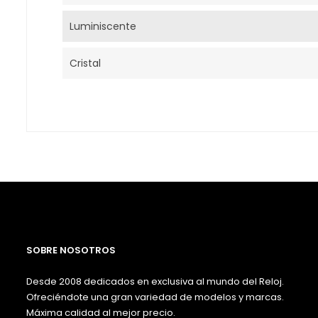
Luminiscente
Cristal
SOBRE NOSOTROS
Desde 2008 dedicados en exclusiva al mundo del Reloj.
Ofreciéndote una gran variedad de modelos y marcas.
Máxima calidad al mejor precio.