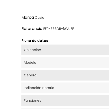
Marca
Casio
Referencia
EFR-556DB-1AVUEF
Ficha de datos
Coleccion
Modelo
Genero
Indicación Horaria
Funciones