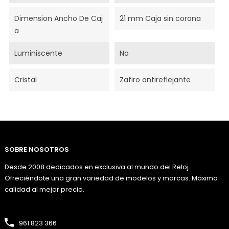
Dimension Ancho De Caj
21 mm Caja sin corona
A
Luminiscente
No
Cristal
Zafiro antireflejante
SOBRE NOSOTROS
Desde 2008 dedicados en exclusiva al mundo del Reloj.
Ofreciéndote una gran variedad de modelos y marcas. Máxima
calidad al mejor precio.
961 823 366