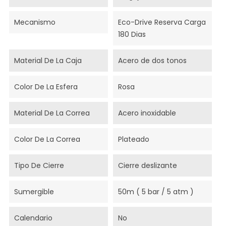
Mecanismo
Eco-Drive Reserva Carga
180 Dias
Material De La Caja
Acero de dos tonos
Color De La Esfera
Rosa
Material De La Correa
Acero inoxidable
Color De La Correa
Plateado
Tipo De Cierre
Cierre deslizante
Sumergible
50m ( 5 bar / 5 atm )
Calendario
No