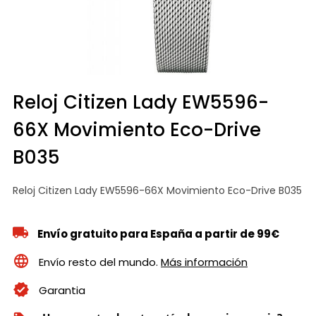
Reloj Citizen Lady EW5596-
66X Movimiento Eco-Drive
B035
Reloj Citizen Lady EW5596-66X Movimiento Eco-Drive B035
Envío gratuito para España a partir de 99€
Envío resto del mundo.
Más información
Garantia