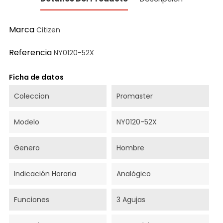
Marca
Citizen
Referencia
NY0120-52X
Ficha de datos
Coleccion
Promaster
Modelo
NY0120-52X
Genero
Hombre
Indicación Horaria
Analógico
Funciones
3 Agujas