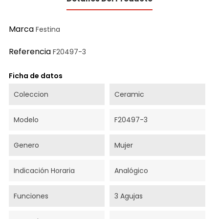
Marca
Festina
Referencia
F20497-3
Ficha de datos
Coleccion
Ceramic
Modelo
F20497-3
Genero
Mujer
Indicación Horaria
Analógico
Funciones
3 Agujas