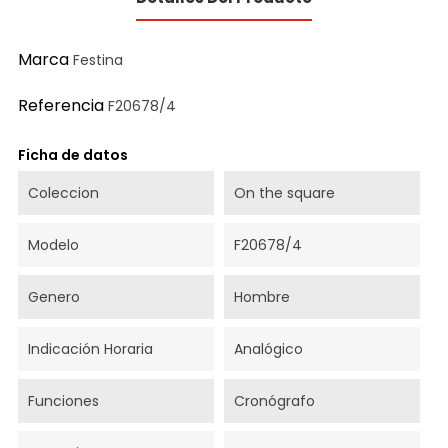
Marca
Festina
Referencia
F20678/4
Ficha de datos
Coleccion
On the square
Modelo
F20678/4
Genero
Hombre
Indicación Horaria
Analógico
Funciones
Cronógrafo