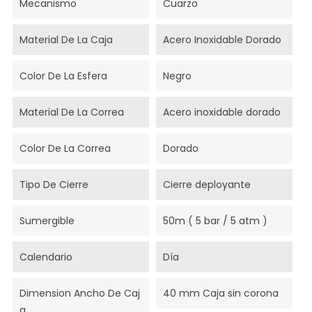
Mecanismo
Cuarzo
Material De La Caja
Acero Inoxidable Dorado
Color De La Esfera
Negro
Material De La Correa
Acero inoxidable dorado
Color De La Correa
Dorado
Tipo De Cierre
Cierre deployante
Sumergible
50m ( 5 bar / 5 atm )
Calendario
Día
Dimension Ancho De Caj
40 mm Caja sin corona
A