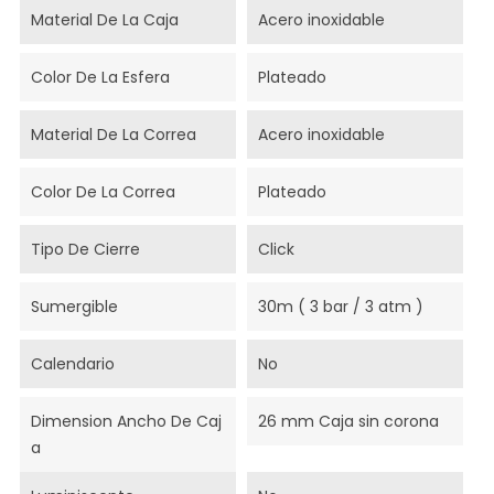
Material De La Caja
Acero inoxidable
Color De La Esfera
Plateado
Material De La Correa
Acero inoxidable
Color De La Correa
Plateado
Tipo De Cierre
Click
Sumergible
30m ( 3 bar / 3 atm )
Calendario
No
Dimension Ancho De Caj
26 mm Caja sin corona
A