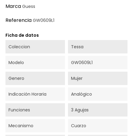
Marca
Guess
Referencia
GW0609L1
Ficha de datos
Coleccion
Tessa
Modelo
GW0609L1
Genero
Mujer
Indicación Horaria
Analógico
Funciones
3 Agujas
Mecanismo
Cuarzo