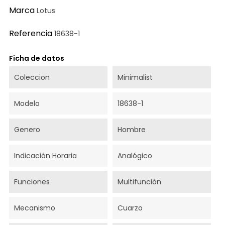
Marca
Lotus
Referencia
18638-1
Ficha de datos
Coleccion
Minimalist
Modelo
18638-1
Genero
Hombre
Indicación Horaria
Analógico
Funciones
Multifunción
Mecanismo
Cuarzo