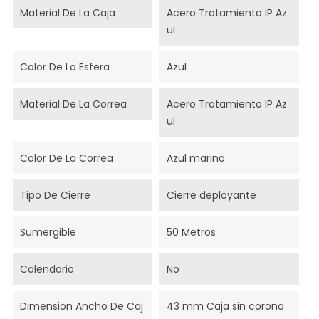
Material De La Caja
Acero Tratamiento IP Az
ul
Color De La Esfera
Azul
Material De La Correa
Acero Tratamiento IP Az
ul
Color De La Correa
Azul marino
Tipo De Cierre
Cierre deployante
Sumergible
50 Metros
Calendario
No
Dimension Ancho De Caj
43 mm Caja sin corona